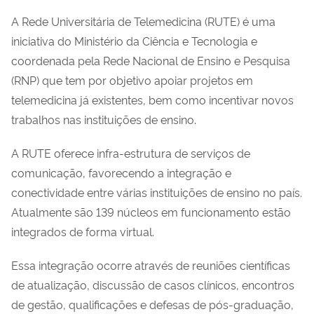
A Rede Universitária de Telemedicina (RUTE) é uma
iniciativa do Ministério da Ciência e Tecnologia e
coordenada pela Rede Nacional de Ensino e Pesquisa
(RNP) que tem por objetivo apoiar projetos em
telemedicina já existentes, bem como incentivar novos
trabalhos nas instituições de ensino.
A RUTE oferece infra-estrutura de serviços de
comunicação, favorecendo a integração e
conectividade entre várias instituições de ensino no país.
Atualmente são 139 núcleos em funcionamento estão
integrados de forma virtual.
Essa integração ocorre através de reuniões científicas
de atualização, discussão de casos clínicos, encontros
de gestão, qualificações e defesas de pós-graduação,