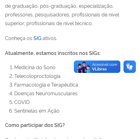
de graduação, pós-graduação, especialização,
professores, pesquisadores, profissionais de nível
superior; profissionais de nível técnico.
Conheça os
SIG
ativos.
Atualmente, estamos inscritos nos SIGs:
Medicina do Sono
Telecoloproctologia
Farmacologia e Terapêutica
Doenças Neuromusculares
COVID
Sentinelas em Ação
Como participar dos SIG?