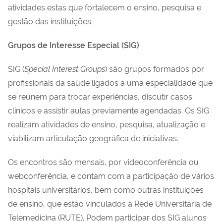
atividades estas que fortalecem o ensino, pesquisa e
gestão das instituições.
Grupos de Interesse Especial (SIG)
SIG (
Special Interest Groups
) são grupos formados por
profissionais da saúde ligados a uma especialidade que
se reúnem para trocar experiências, discutir casos
clínicos e assistir aulas previamente agendadas. Os SIG
realizam atividades de ensino, pesquisa, atualização e
viabilizam articulação geográfica de iniciativas.
Os encontros são mensais, por videoconferência ou
webconferência, e contam com a participação de vários
hospitais universitários, bem como outras instituições
de ensino, que estão vinculados à Rede Universitária de
Telemedicina (RUTE). Podem participar dos SIG alunos