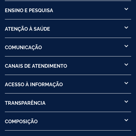
ENSINO E PESQUISA
ATENÇÃO À SAÚDE
COMUNICAÇÃO
CANAIS DE ATENDIMENTO
ACESSO À INFORMAÇÃO
TRANSPARÊNCIA
COMPOSIÇÃO